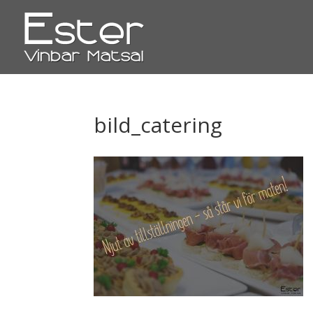
bild_catering