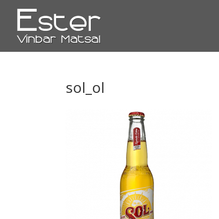
sol_ol